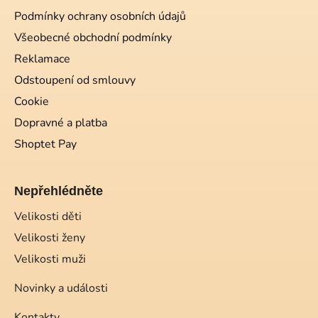
Podmínky ochrany osobních údajů
Všeobecné obchodní podmínky
Reklamace
Odstoupení od smlouvy
Cookie
Dopravné a platba
Shoptet Pay
Nepřehlédněte
Velikosti děti
Velikosti ženy
Velikosti muži
Novinky a události
Kontakty