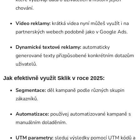
chování.
Video reklamy:
krátká videa nyní můžeš využít i na
partnerských webech podobně jako v Google Ads.
Dynamické textové reklamy:
automaticky
generované texty přizpůsobené konkrétním dotazům
uživatelů.
Jak efektivně využít Sklik v roce 2025:
Segmentace:
děl kampaně podle různých skupin
zákazníků.
Automatizace:
používej automatizované kampaně s
manuálním doladěním.
UTM parametry:
sleduj výsledky pomocí UTM kódů a