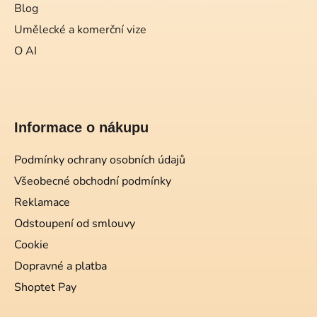
Blog
Umělecké a komerční vize
O AI
Informace o nákupu
Podmínky ochrany osobních údajů
Všeobecné obchodní podmínky
Reklamace
Odstoupení od smlouvy
Cookie
Dopravné a platba
Shoptet Pay